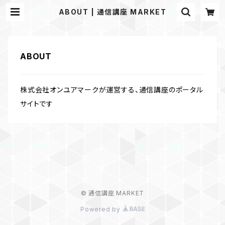
ABOUT | 通信講座 MARKET
ABOUT
株式会社オンユアマークが運営する、通信講座のポータル
サイトです
© 通信講座 MARKET
Powered by