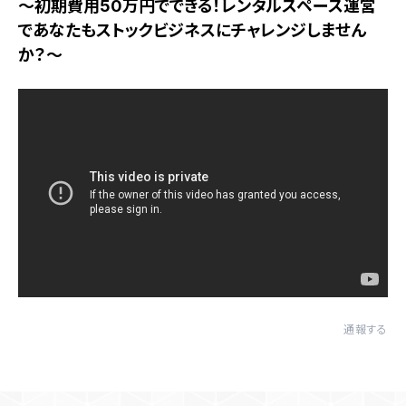
～初期費用50万円でできる！レンタルスペース運営
であなたもストックビジネスにチャレンジしません
か？～
通報する