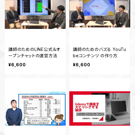
講師のためのLINE公式＆オ
講師のためのバズる YouTu
ープンチャットの運営方法
beコンテンツ の作り方
¥6,600
¥6,600